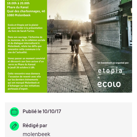
Publié le 10/10/17
Rédigé par
molenbeek