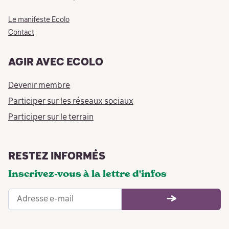
Le manifeste Ecolo
Contact
AGIR AVEC ECOLO
Devenir membre
Participer sur les réseaux sociaux
Participer sur le terrain
RESTEZ INFORMÉS
Inscrivez-vous à la lettre d'infos