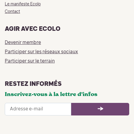
Le manifeste Ecolo
Contact
AGIR AVEC ECOLO
Devenir membre
Participer sur les réseaux sociaux
Participer sur le terrain
RESTEZ INFORMÉS
Inscrivez-vous à la lettre d'infos