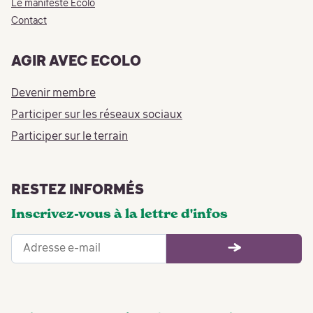
Le manifeste Ecolo
Contact
AGIR AVEC ECOLO
Devenir membre
Participer sur les réseaux sociaux
Participer sur le terrain
RESTEZ INFORMÉS
Inscrivez-vous à la lettre d'infos