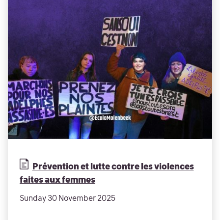
Prévention et lutte contre les violences
faites aux femmes
Sunday 30 November 2025