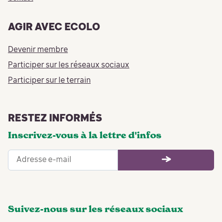
AGIR AVEC ECOLO
Devenir membre
Participer sur les réseaux sociaux
Participer sur le terrain
RESTEZ INFORMÉS
Inscrivez-vous à la lettre d'infos
Suivez-nous sur les réseaux sociaux