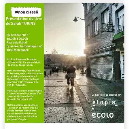
#non classé