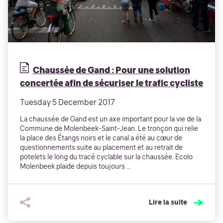
Chaussée de Gand : Pour une solution
concertée afin de sécuriser le trafic cycliste
Tuesday 5 December 2017
La chaussée de Gand est un axe important pour la vie de la
Commune de Molenbeek-Saint-Jean. Le tronçon qui relie
la place des Étangs noirs et le canal a été au cœur de
questionnements suite au placement et au retrait de
potelets le long du tracé cyclable sur la chaussée. Ecolo
Molenbeek plaide depuis toujours …
Lire la suite