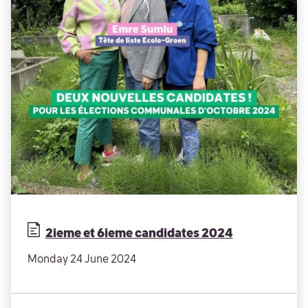
2ieme et 6ieme candidates 2024
Monday 24 June 2024