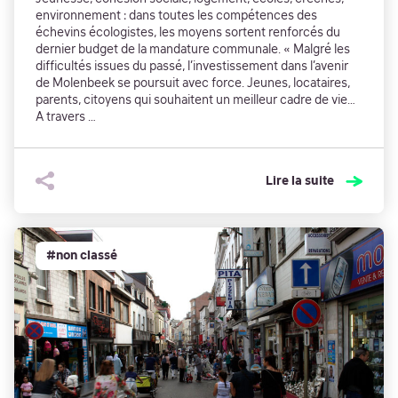
environnement : dans toutes les compétences des
échevins écologistes, les moyens sortent renforcés du
dernier budget de la mandature communale. « Malgré les
difficultés issues du passé, l’investissement dans l’avenir
de Molenbeek se poursuit avec force. Jeunes, locataires,
parents, citoyens qui souhaitent un meilleur cadre de vie…
A travers …
Lire la suite
#non classé