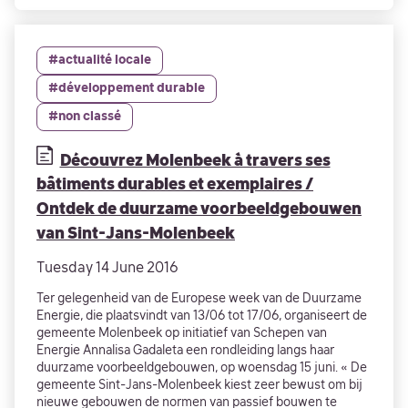
#actualité locale
#développement durable
#non classé
Découvrez Molenbeek à travers ses
bâtiments durables et exemplaires /
Ontdek de duurzame voorbeeldgebouwen
van Sint-Jans-Molenbeek
Tuesday 14 June 2016
Ter gelegenheid van de Europese week van de Duurzame
Energie, die plaatsvindt van 13/06 tot 17/06, organiseert de
gemeente Molenbeek op initiatief van Schepen van
Energie Annalisa Gadaleta een rondleiding langs haar
duurzame voorbeeldgebouwen, op woensdag 15 juni. « De
gemeente Sint-Jans-Molenbeek kiest zeer bewust om bij
nieuwe gebouwen de normen van passief bouwen te