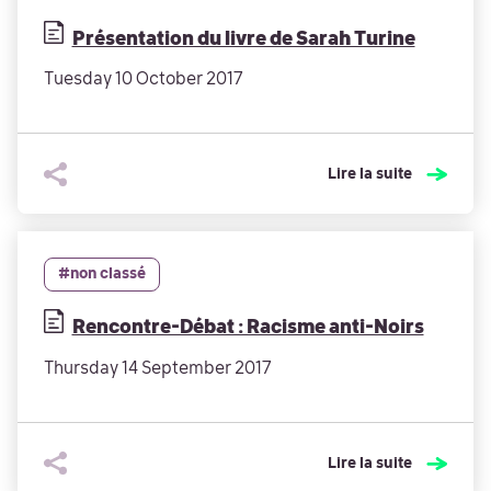
Présentation du livre de Sarah Turine
Tuesday 10 October 2017
Lire la suite
#non classé
Rencontre-Débat : Racisme anti-Noirs
Thursday 14 September 2017
Lire la suite