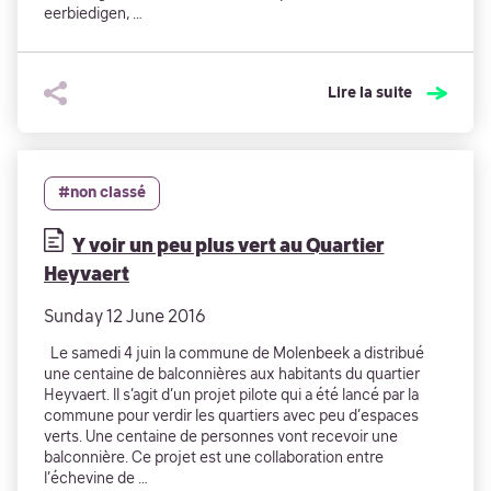
eerbiedigen, …
Lire la suite
#non classé
Y voir un peu plus vert au Quartier
Heyvaert
Sunday 12 June 2016
Le samedi 4 juin la commune de Molenbeek a distribué
une centaine de balconnières aux habitants du quartier
Heyvaert. Il s’agit d’un projet pilote qui a été lancé par la
commune pour verdir les quartiers avec peu d’espaces
verts. Une centaine de personnes vont recevoir une
balconnière. Ce projet est une collaboration entre
l’échevine de …