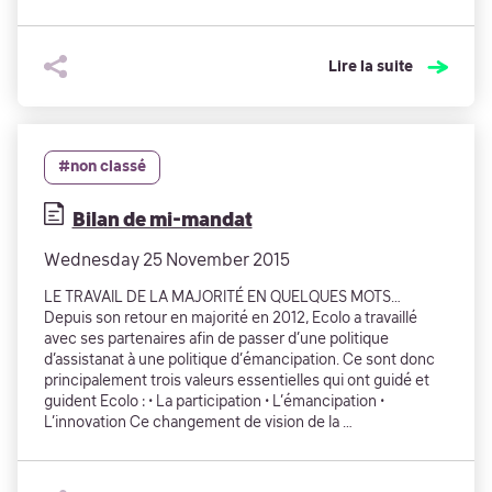
Lire la suite
#non classé
Bilan de mi-mandat
Wednesday 25 November 2015
LE TRAVAIL DE LA MAJORITÉ EN QUELQUES MOTS…
Depuis son retour en majorité en 2012, Ecolo a travaillé
avec ses partenaires afin de passer d’une politique
d’assistanat à une politique d’émancipation. Ce sont donc
principalement trois valeurs essentielles qui ont guidé et
guident Ecolo : • La participation • L’émancipation •
L’innovation Ce changement de vision de la …